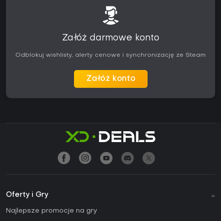
Załóż darmowe konto
Odblokuj wishlisty, alerty cenowe i synchronizację ze Steam
Załóż konto
Oferty i Gry
Najlepsze promocje na gry