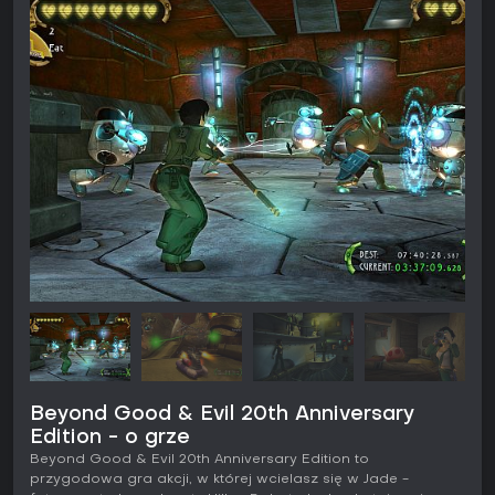
Beyond Good & Evil 20th Anniversary
Edition - o grze
Beyond Good & Evil 20th Anniversary Edition to
przygodowa gra akcji, w której wcielasz się w Jade -