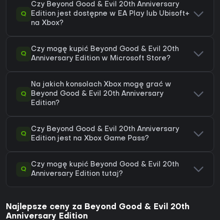
Czy Beyond Good & Evil 20th Anniversary
Q
Edition jest dostępne w EA Play lub Ubisoft+
na Xbox?
Czy mogę kupić Beyond Good & Evil 20th
Q
Anniversary Edition w Microsoft Store?
Na jakich konsolach Xbox mogę grać w
Q
Beyond Good & Evil 20th Anniversary
Edition?
Czy Beyond Good & Evil 20th Anniversary
Q
Edition jest na Xbox Game Pass?
Czy mogę kupić Beyond Good & Evil 20th
Q
Anniversary Edition tutaj?
Najlepsze ceny za Beyond Good & Evil 20th
Anniversary Edition