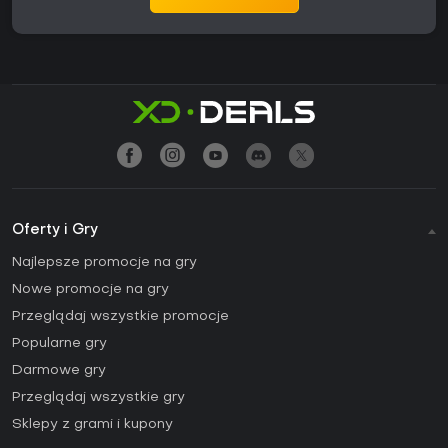
Oferty i Gry
Najlepsze promocje na gry
Nowe promocje na gry
Przeglądaj wszystkie promocje
Popularne gry
Darmowe gry
Przeglądaj wszystkie gry
Sklepy z grami i kupony