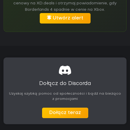
cenowy na XD.deals i otrzymaj powiadomienie, gdy
Borderlands 4 spadnie w cenie na Xbox.
Utwórz alert
Dołącz do Discorda
Uzyskaj szybką pomoc od społeczności i bądź na bieżąco
z promocjami
Dołącz teraz