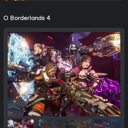
O Borderlands 4