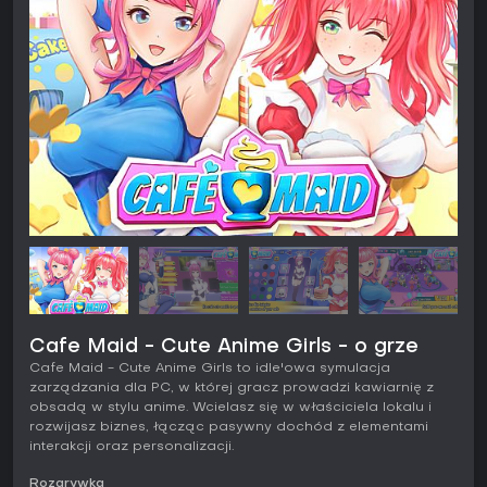
Cafe Maid - Cute Anime Girls - o grze
Cafe Maid - Cute Anime Girls to idle'owa symulacja
zarządzania dla PC, w której gracz prowadzi kawiarnię z
obsadą w stylu anime. Wcielasz się w właściciela lokalu i
rozwijasz biznes, łącząc pasywny dochód z elementami
interakcji oraz personalizacji.
Rozgrywka