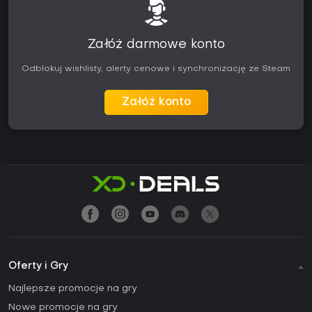
Załóż darmowe konto
Odblokuj wishlisty, alerty cenowe i synchronizację ze Steam
Załóż konto
Oferty i Gry
Najlepsze promocje na gry
Nowe promocje na gry