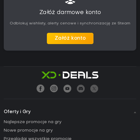
Załóż darmowe konto
Odblokuj wishlisty, alerty cenowe i synchronizację ze Steam
Załóż konto
Oferty i Gry
Najlepsze promocje na gry
Nowe promocje na gry
Przeglądaj wszystkie promocje