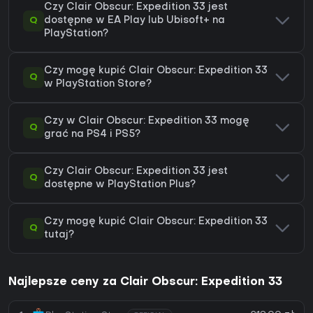
Czy Clair Obscur: Expedition 33 jest
Q
dostępne w EA Play lub Ubisoft+ na
PlayStation?
Czy mogę kupić Clair Obscur: Expedition 33
Q
w PlayStation Store?
Czy w Clair Obscur: Expedition 33 mogę
Q
grać na PS4 i PS5?
Czy Clair Obscur: Expedition 33 jest
Q
dostępne w PlayStation Plus?
Czy mogę kupić Clair Obscur: Expedition 33
Q
tutaj?
Najlepsze ceny za Clair Obscur: Expedition 33