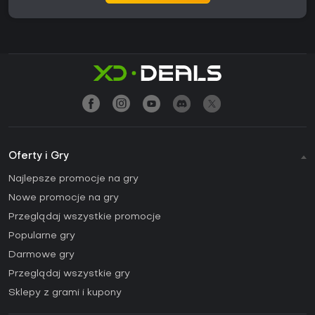
Oferty i Gry
Najlepsze promocje na gry
Nowe promocje na gry
Przeglądaj wszystkie promocje
Popularne gry
Darmowe gry
Przeglądaj wszystkie gry
Sklepy z grami i kupony