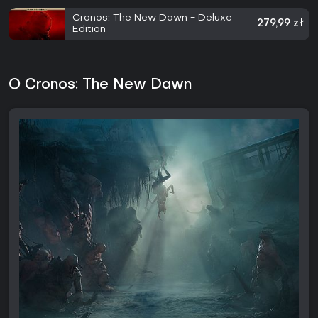
Cronos: The New Dawn - Deluxe
279,99 zł
Edition
O Cronos: The New Dawn