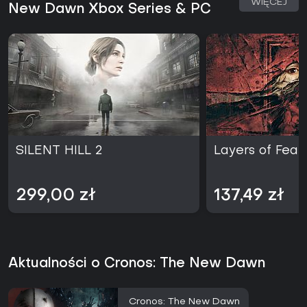
WIĘCEJ
New Dawn Xbox Series & PC
SILENT HILL 2
Layers of Fear
299,00 zł
137,49 zł
Aktualności o Cronos: The New Dawn
Cronos: The New Dawn