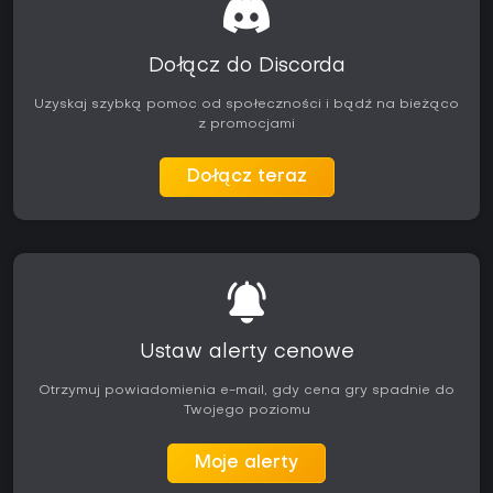
Dołącz do Discorda
Uzyskaj szybką pomoc od społeczności i bądź na bieżąco
z promocjami
Dołącz teraz
Ustaw alerty cenowe
Otrzymuj powiadomienia e-mail, gdy cena gry spadnie do
Twojego poziomu
Moje alerty