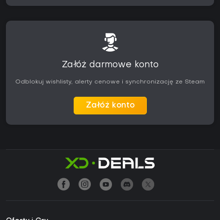
Załóż darmowe konto
Odblokuj wishlisty, alerty cenowe i synchronizację ze Steam
Załóż konto