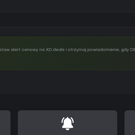
taw alert cenowy na XD.deals i otrzymaj powiadomienie, gdy 