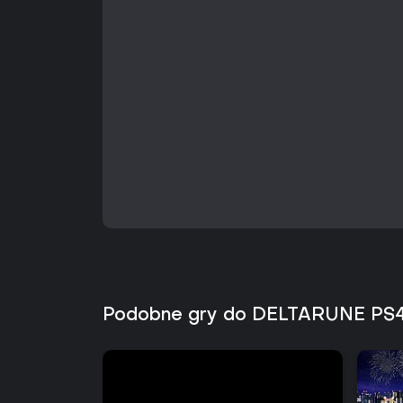
Podobne gry do DELTARUNE PS4