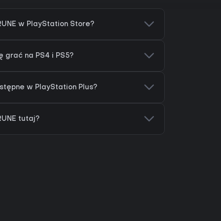
UNE w PlayStation Store?
 grać na PS4 i PS5?
stępne w PlayStation Plus?
UNE tutaj?