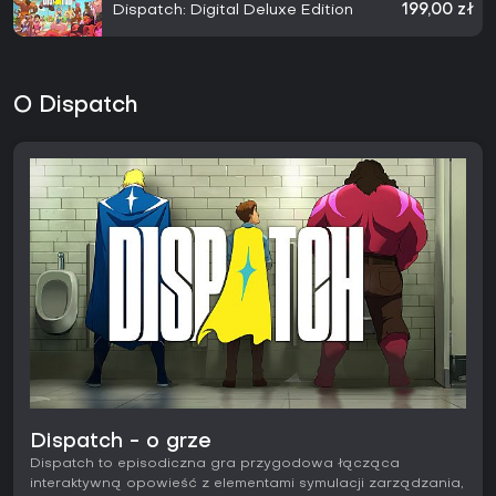
Dispatch: Digital Deluxe Edition
199,00 zł
O Dispatch
Dispatch - o grze
Dispatch to episodiczna gra przygodowa łącząca
interaktywną opowieść z elementami symulacji zarządzania,