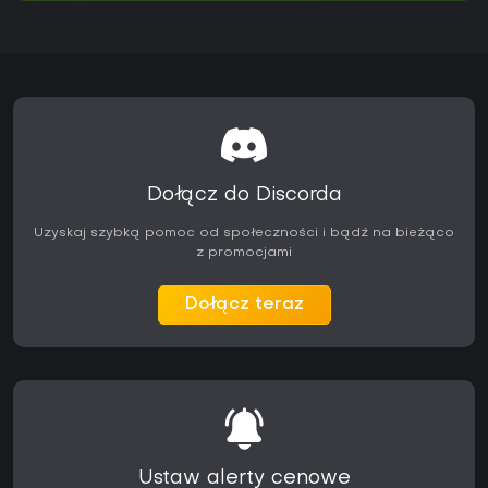
Dołącz do Discorda
Uzyskaj szybką pomoc od społeczności i bądź na bieżąco
z promocjami
Dołącz teraz
Ustaw alerty cenowe