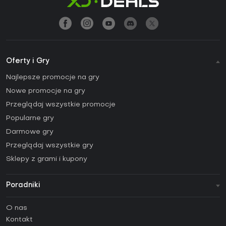
Oferty i Gry
Najlepsze promocje na gry
Nowe promocje na gry
Przeglądaj wszystkie promocje
Popularne gry
Darmowe gry
Przeglądaj wszystkie gry
Sklepy z grami i kupony
Poradniki
FAQ
O nas
Poradniki
Kontakt