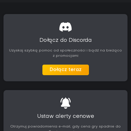
Dołącz do Discorda
Uzyskaj szybką pomoc od społeczności i bądź na bieżąco
z promocjami
Dołącz teraz
Ustaw alerty cenowe
Otrzymuj powiadomienia e-mail, gdy cena gry spadnie do