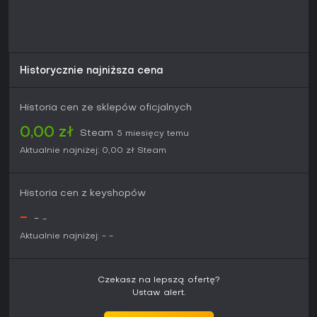
Historycznie najniższa cena
Historia cen ze sklepów oficjalnych
0,00 zł
Steam
5 miesięcy temu
Aktualnie najniżej:
0,00 zł
Steam
Historia cen z keyshopów
-
-
-
Aktualnie najniżej:
-
-
Czekasz na lepszą ofertę?
Ustaw alert.