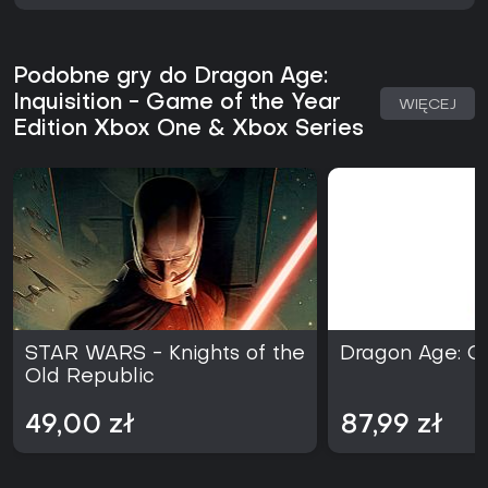
Podobne gry do Dragon Age:
Inquisition - Game of the Year
WIĘCEJ
Edition Xbox One & Xbox Series
STAR WARS - Knights of the
Dragon Age: Or
Old Republic
49,00 zł
87,99 zł