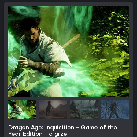
Dragon Age: Inquisition - Game of the
Year Edition - o grze