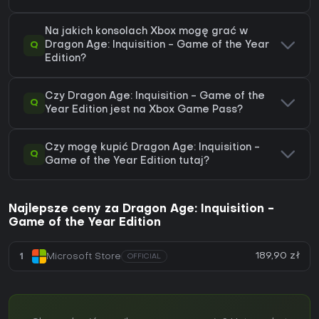
Na jakich konsolach Xbox mogę grać w
Q
Dragon Age: Inquisition - Game of the Year
Edition?
Czy Dragon Age: Inquisition - Game of the
Q
Year Edition jest na Xbox Game Pass?
Czy mogę kupić Dragon Age: Inquisition -
Q
Game of the Year Edition tutaj?
Najlepsze ceny za Dragon Age: Inquisition -
Game of the Year Edition
189,90 zł
1
Microsoft Store
OFFICIAL