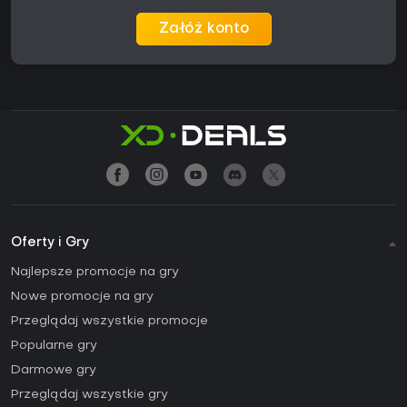
Załóż konto
Oferty i Gry
Najlepsze promocje na gry
Nowe promocje na gry
Przeglądaj wszystkie promocje
Popularne gry
Darmowe gry
Przeglądaj wszystkie gry