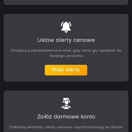
Ustaw alerty cenowe
Otrzymuj powiadomienia e-mail, gdy cena gry spadnie do
Twojego poziomu
Moje alerty
Załóż darmowe konto
Odblokuj wishlisty, alerty cenowe i synchronizację ze Steam