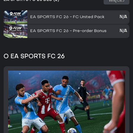
WIĘCEJ
EA SPORTS FC 26 - FC United Pack
N/A
EA SPORTS FC 26 - Pre-order Bonus
N/A
O EA SPORTS FC 26