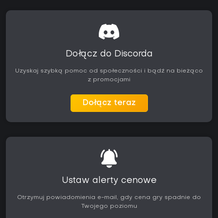
Dołącz do Discorda
Uzyskaj szybką pomoc od społeczności i bądź na bieżąco
z promocjami
Dołącz teraz
Ustaw alerty cenowe
Otrzymuj powiadomienia e-mail, gdy cena gry spadnie do
Twojego poziomu