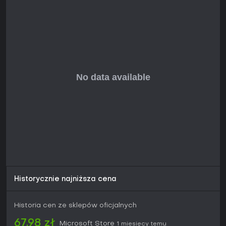
Historycznie najniższa cena
Historia cen ze sklepów oficjalnych
67,98 zł
Microsoft Store
1 miesięcy temu