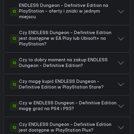
ENDLESS Dungeon - Definitive Edition na
Q
PlayStation - oferty i zniżki w jednym
miejscu
Czy ENDLESS Dungeon - Definitive Edition
Q
jest dostępne w EA Play lub Ubisoft+ na
PlayStation?
Czy to dobry moment na zakup ENDLESS
Q
Dungeon - Definitive Edition?
Czy mogę kupić ENDLESS Dungeon -
Q
Definitive Edition w PlayStation Store?
Czy w ENDLESS Dungeon - Definitive Edition
Q
mogę grać na PS4 i PS5?
Czy ENDLESS Dungeon - Definitive Edition
Q
jest dostępne w PlayStation Plus?