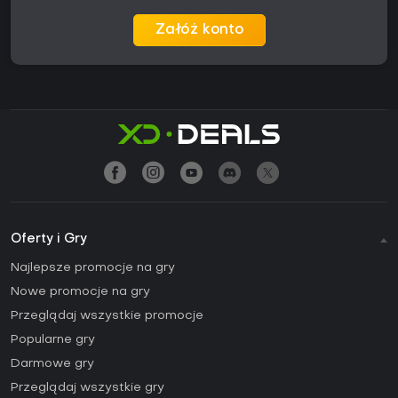
Załóż konto
Oferty i Gry
Najlepsze promocje na gry
Nowe promocje na gry
Przeglądaj wszystkie promocje
Popularne gry
Darmowe gry
Przeglądaj wszystkie gry