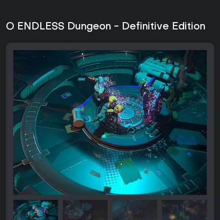
O ENDLESS Dungeon - Definitive Edition