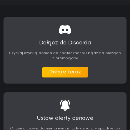
Dołącz do Discorda
Uzyskaj szybką pomoc od społeczności i bądź na bieżąco
z promocjami
Dołącz teraz
Ustaw alerty cenowe
Otrzymuj powiadomienia e-mail, gdy cena gry spadnie do