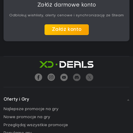
Załóż darmowe konto
Odblokuj wishlisty, alerty cenowe i synchronizację ze Steam
Załóż konto
Oferty i Gry
Najlepsze promocje na gry
Nowe promocje na gry
Przeglądaj wszystkie promocje