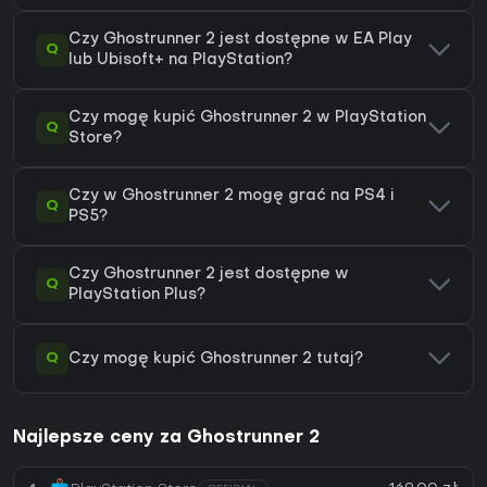
Czy Ghostrunner 2 jest dostępne w EA Play
Q
lub Ubisoft+ na PlayStation?
Czy mogę kupić Ghostrunner 2 w PlayStation
Q
Store?
Czy w Ghostrunner 2 mogę grać na PS4 i
Q
PS5?
Czy Ghostrunner 2 jest dostępne w
Q
PlayStation Plus?
Q
Czy mogę kupić Ghostrunner 2 tutaj?
Najlepsze ceny za Ghostrunner 2