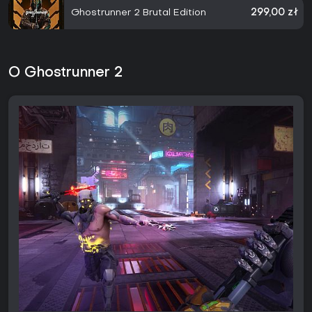
Ghostrunner 2 Brutal Edition
299,00 zł
O Ghostrunner 2