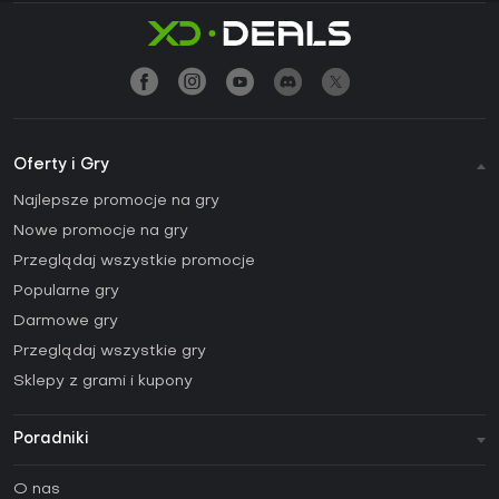
Oferty i Gry
Najlepsze promocje na gry
Nowe promocje na gry
Przeglądaj wszystkie promocje
Popularne gry
Darmowe gry
Przeglądaj wszystkie gry
Sklepy z grami i kupony
Poradniki
FAQ
O nas