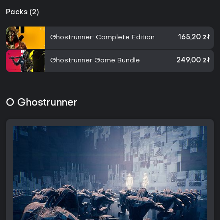
Packs (2)
Ghostrunner: Complete Edition
165,20 zł
Ghostrunner Game Bundle
249,00 zł
O Ghostrunner