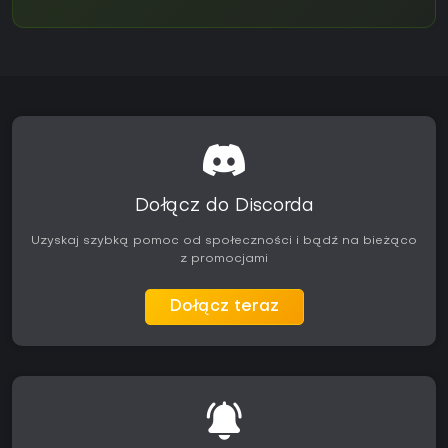
Dołącz do Discorda
Uzyskaj szybką pomoc od społeczności i bądź na bieżąco
z promocjami
Dołącz teraz