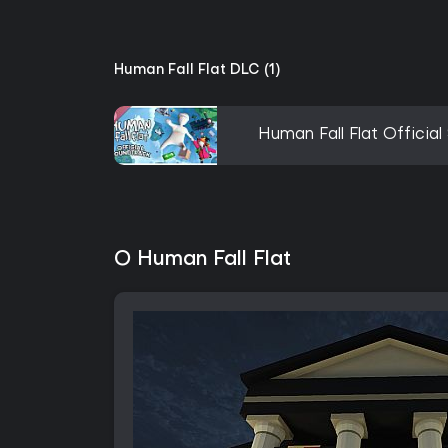
Human Fall Flat DLC (1)
Human Fall Flat Officia
O Human Fall Flat