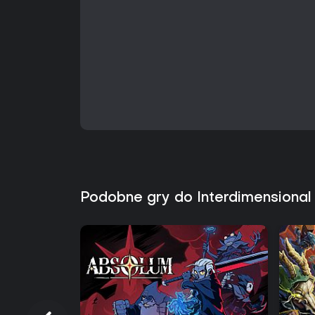
Podobne gry do Interdimensiona