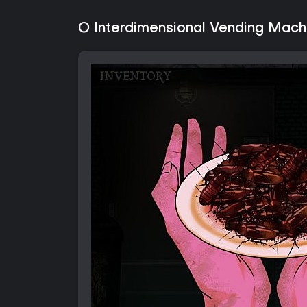
O Interdimensional Vending Mach