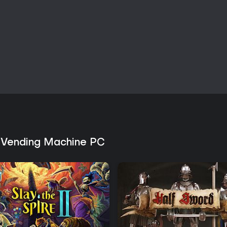
l Vending Machine PC