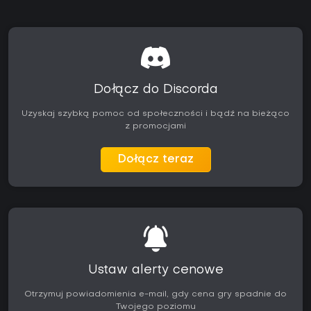
Dołącz do Discorda
Uzyskaj szybką pomoc od społeczności i bądź na bieżąco
z promocjami
Dołącz teraz
Ustaw alerty cenowe
Otrzymuj powiadomienia e-mail, gdy cena gry spadnie do
Twojego poziomu