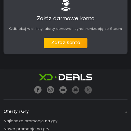
Załóż darmowe konto
Odblokuj wishlisty, alerty cenowe i synchronizację ze Steam
Załóż konto
Oferty i Gry
Najlepsze promocje na gry
Nowe promocje na gry