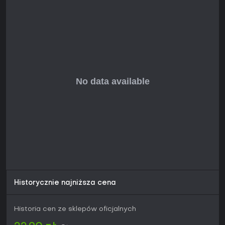
Historycznie najniższa cena
Historia cen ze sklepów oficjalnych