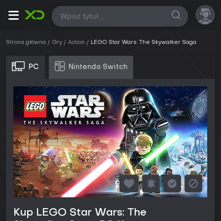
Wszystkie
Strona główna
Gry
Action
LEGO Star Wars: The Skywalker Saga
PC
Nintendo Switch
Kup LEGO Star Wars: The