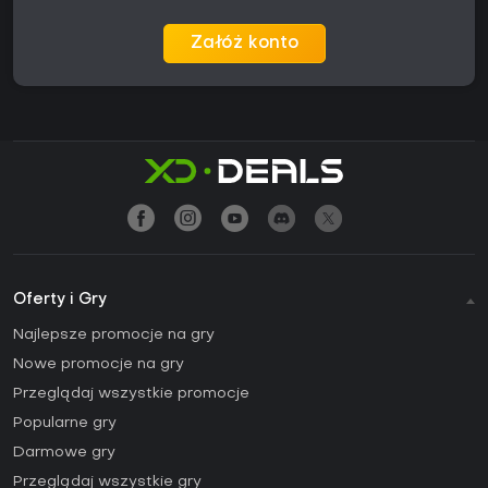
Załóż konto
Oferty i Gry
Najlepsze promocje na gry
Nowe promocje na gry
Przeglądaj wszystkie promocje
Popularne gry
Darmowe gry
Przeglądaj wszystkie gry