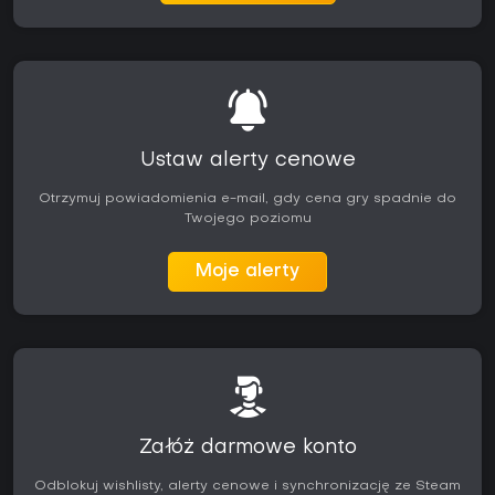
Ustaw alerty cenowe
Otrzymuj powiadomienia e-mail, gdy cena gry spadnie do
Twojego poziomu
Moje alerty
Załóż darmowe konto
Odblokuj wishlisty, alerty cenowe i synchronizację ze Steam