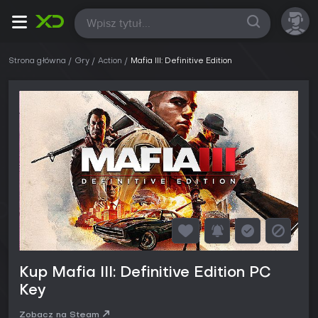
Wszystkie
Strona główna
Gry
Action
Mafia III: Definitive Edition
Kup Mafia III: Definitive Edition PC
Key
Zobacz na Steam