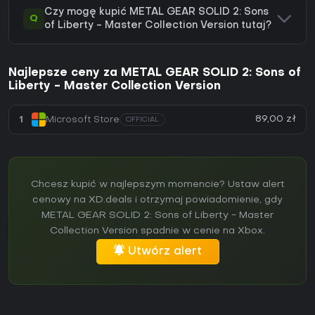
Czy mogę kupić METAL GEAR SOLID 2: Sons
Q
of Liberty - Master Collection Version tutaj?
Najlepsze ceny za METAL GEAR SOLID 2: Sons of
Liberty - Master Collection Version
89,00 zł
1
Microsoft Store
OFFICIAL
Chcesz kupić w najlepszym momencie? Ustaw alert
cenowy na XD.deals i otrzymaj powiadomienie, gdy
METAL GEAR SOLID 2: Sons of Liberty - Master
Collection Version spadnie w cenie na Xbox.
Utwórz alert