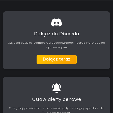
Dołącz do Discorda
Uzyskaj szybką pomoc od społeczności i bądź na bieżąco
z promocjami
Dołącz teraz
Ustaw alerty cenowe
Otrzymuj powiadomienia e-mail, gdy cena gry spadnie do