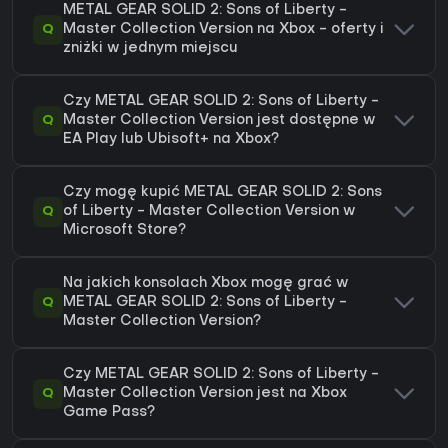
METAL GEAR SOLID 2: Sons of Liberty -
Q
Master Collection Version na Xbox - oferty i
zniżki w jednym miejscu
Czy METAL GEAR SOLID 2: Sons of Liberty -
Q
Master Collection Version jest dostępne w
EA Play lub Ubisoft+ na Xbox?
Czy mogę kupić METAL GEAR SOLID 2: Sons
Q
of Liberty - Master Collection Version w
Microsoft Store?
Na jakich konsolach Xbox mogę grać w
Q
METAL GEAR SOLID 2: Sons of Liberty -
Master Collection Version?
Czy METAL GEAR SOLID 2: Sons of Liberty -
Q
Master Collection Version jest na Xbox
Game Pass?