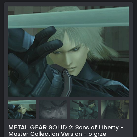
METAL GEAR SOLID 2: Sons of Liberty -
Master Collection Version - o grze