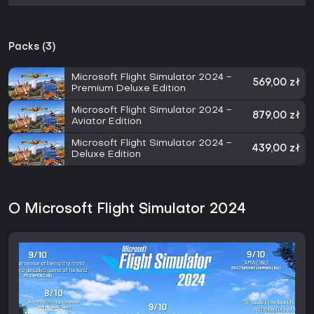
Packs (3)
Microsoft Flight Simulator 2024 -
569,00 zł
Premium Deluxe Edition
Microsoft Flight Simulator 2024 -
879,00 zł
Aviator Edition
Microsoft Flight Simulator 2024 -
439,00 zł
Deluxe Edition
O Microsoft Flight Simulator 2024