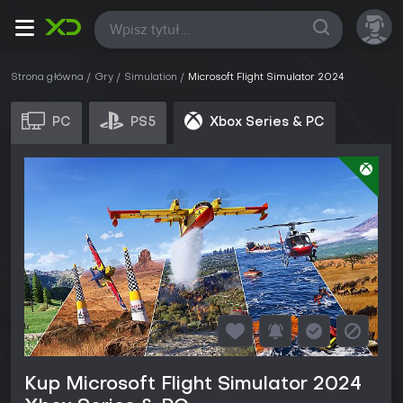
Wszystkie
Strona główna
Gry
Simulation
Microsoft Flight Simulator 2024
PC
PS5
Xbox Series & PC
Kup Microsoft Flight Simulator 2024