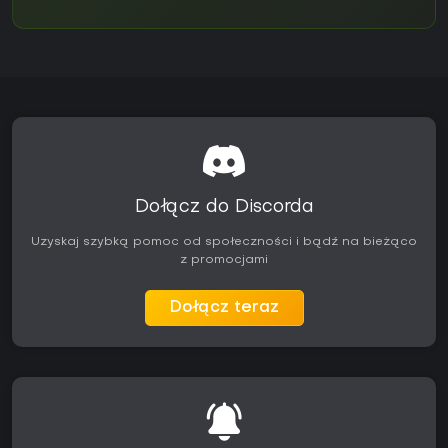
Dołącz do Discorda
Uzyskaj szybką pomoc od społeczności i bądź na bieżąco
z promocjami
Dołącz teraz