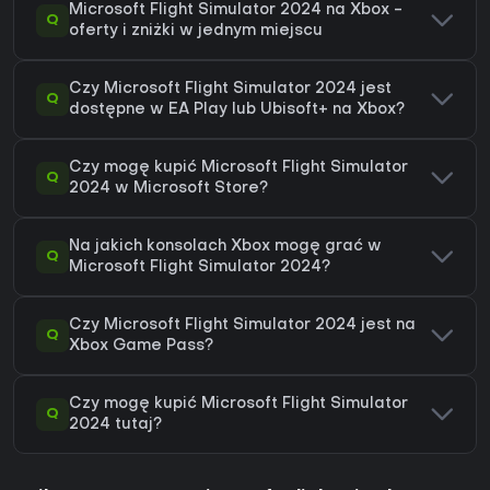
Microsoft Flight Simulator 2024 na Xbox -
Q
oferty i zniżki w jednym miejscu
Czy Microsoft Flight Simulator 2024 jest
Q
dostępne w EA Play lub Ubisoft+ na Xbox?
Czy mogę kupić Microsoft Flight Simulator
Q
2024 w Microsoft Store?
Na jakich konsolach Xbox mogę grać w
Q
Microsoft Flight Simulator 2024?
Czy Microsoft Flight Simulator 2024 jest na
Q
Xbox Game Pass?
Czy mogę kupić Microsoft Flight Simulator
Q
2024 tutaj?