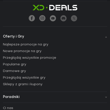
Oferty i Gry
Najlepsze promocje na gry
Nowe promocje na gry
Przeglądaj wszystkie promocje
Popularne gry
Darmowe gry
Przeglądaj wszystkie gry
Sklepy z grami i kupony
Poradniki
FAQ
O nas