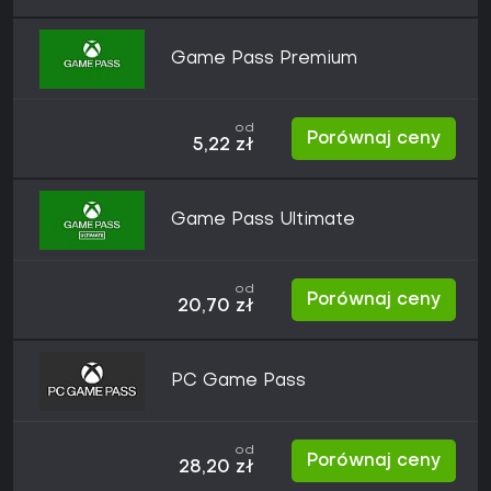
Game Pass Premium
od
Porównaj ceny
5,22 zł
Game Pass Ultimate
od
Porównaj ceny
20,70 zł
PC Game Pass
od
Porównaj ceny
28,20 zł