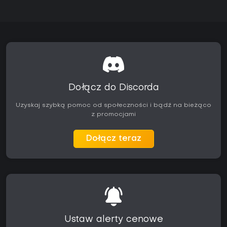
Dołącz do Discorda
Uzyskaj szybką pomoc od społeczności i bądź na bieżąco
z promocjami
Dołącz teraz
Ustaw alerty cenowe