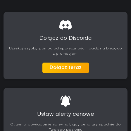
Dołącz do Discorda
Uzyskaj szybką pomoc od społeczności i bądź na bieżąco
z promocjami
Dołącz teraz
Ustaw alerty cenowe
Otrzymuj powiadomienia e-mail, gdy cena gry spadnie do
Twojego poziomu