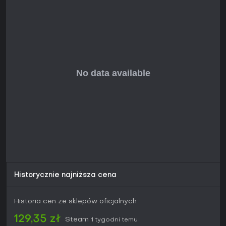
Historycznie najniższa cena
Historia cen ze sklepów oficjalnych
129,35 zł
Steam
1 tygodni temu