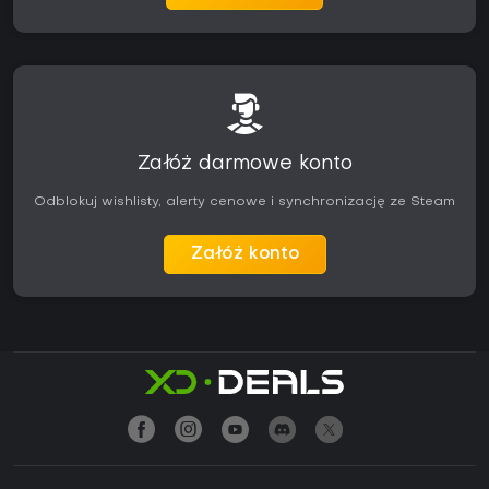
Załóż darmowe konto
Odblokuj wishlisty, alerty cenowe i synchronizację ze Steam
Załóż konto