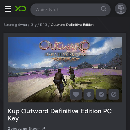
Wszystkie
Strona główna
Gry
RPG
Outward Definitive Edition
Kup Outward Definitive Edition PC
Key
Zobacz na Steam