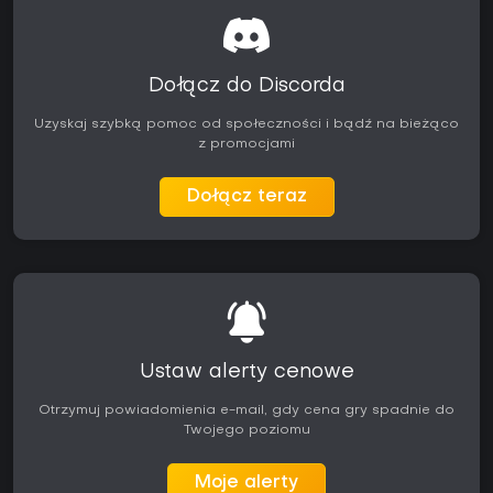
Dołącz do Discorda
Uzyskaj szybką pomoc od społeczności i bądź na bieżąco
z promocjami
Dołącz teraz
Ustaw alerty cenowe
Otrzymuj powiadomienia e-mail, gdy cena gry spadnie do
Twojego poziomu
Moje alerty