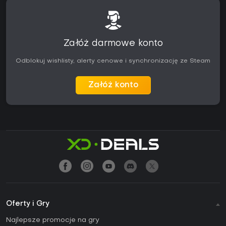
Załóż darmowe konto
Odblokuj wishlisty, alerty cenowe i synchronizację ze Steam
Załóż konto
Oferty i Gry
Najlepsze promocje na gry