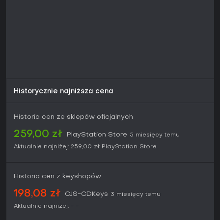
Historycznie najniższa cena
Historia cen ze sklepów oficjalnych
259,00 zł
PlayStation Store
5 miesięcy temu
Aktualnie najniżej:
259,00 zł
PlayStation Store
Historia cen z keyshopów
198,08 zł
CJS-CDKeys
3 miesięcy temu
Aktualnie najniżej:
-
-