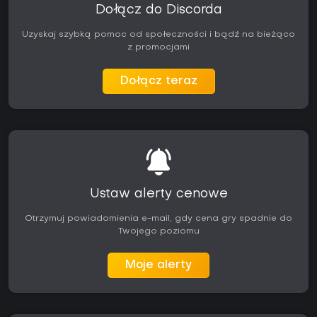
Dołącz do Discorda
Uzyskaj szybką pomoc od społeczności i bądź na bieżąco
z promocjami
Dołącz teraz
Ustaw alerty cenowe
Otrzymuj powiadomienia e-mail, gdy cena gry spadnie do
Twojego poziomu
Moje alerty