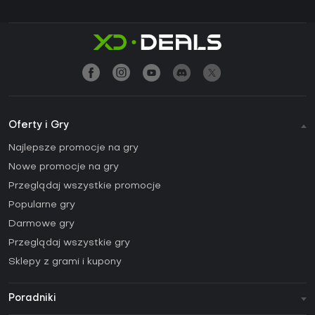
Oferty i Gry
Najlepsze promocje na gry
Nowe promocje na gry
Przeglądaj wszystkie promocje
Popularne gry
Darmowe gry
Przeglądaj wszystkie gry
Sklepy z grami i kupony
Poradniki