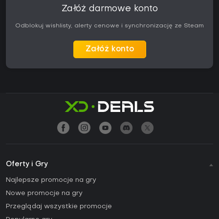
Załóż darmowe konto
Odblokuj wishlisty, alerty cenowe i synchronizację ze Steam
Załóż konto
Oferty i Gry
Najlepsze promocje na gry
Nowe promocje na gry
Przeglądaj wszystkie promocje