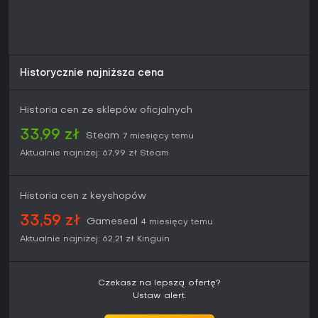
Historycznie najniższa cena
Historia cen ze sklepów oficjalnych
33,99 zł
Steam
7 miesięcy temu
Aktualnie najniżej:
67,99 zł
Steam
Historia cen z keyshopów
33,59 zł
Gameseal
4 miesięcy temu
Aktualnie najniżej:
62,21 zł
Kinguin
Czekasz na lepszą ofertę?
Ustaw alert.