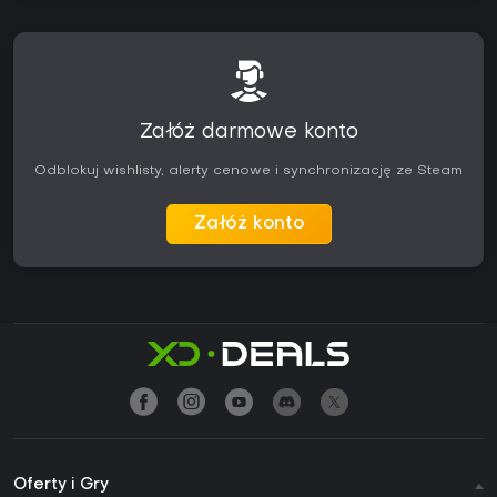
Załóż darmowe konto
Odblokuj wishlisty, alerty cenowe i synchronizację ze Steam
Załóż konto
Oferty i Gry