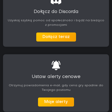
Dołącz do Discorda
Uzyskaj szybką pomoc od społeczności i bądź na bieżąco
z promocjami
Dołącz teraz
Ustaw alerty cenowe
Otrzymuj powiadomienia e-mail, gdy cena gry spadnie do
Twojego poziomu
Moje alerty