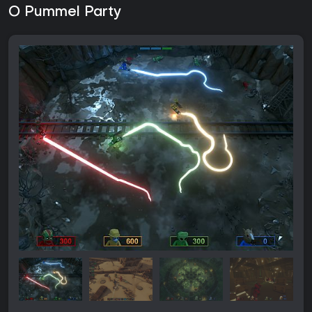
O Pummel Party