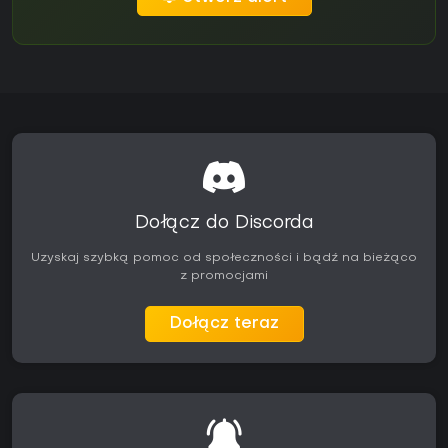
Dołącz do Discorda
Uzyskaj szybką pomoc od społeczności i bądź na bieżąco
z promocjami
Dołącz teraz