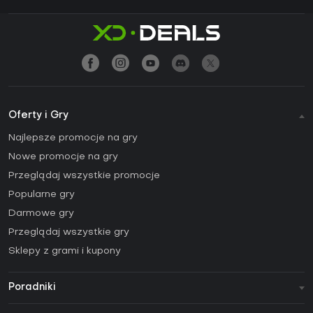
Oferty i Gry
Najlepsze promocje na gry
Nowe promocje na gry
Przeglądaj wszystkie promocje
Popularne gry
Darmowe gry
Przeglądaj wszystkie gry
Sklepy z grami i kupony
Poradniki
FAQ