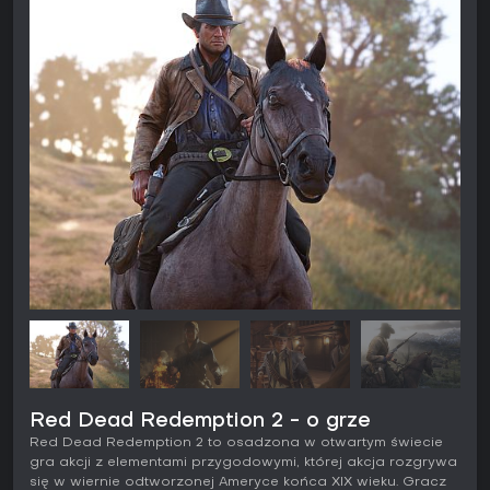
Red Dead Redemption 2 - o grze
Red Dead Redemption 2 to osadzona w otwartym świecie
gra akcji z elementami przygodowymi, której akcja rozgrywa
się w wiernie odtworzonej Ameryce końca XIX wieku. Gracz