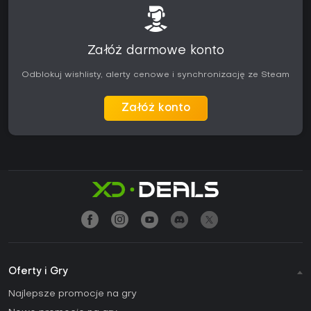
Załóż darmowe konto
Odblokuj wishlisty, alerty cenowe i synchronizację ze Steam
Załóż konto
Oferty i Gry
Najlepsze promocje na gry