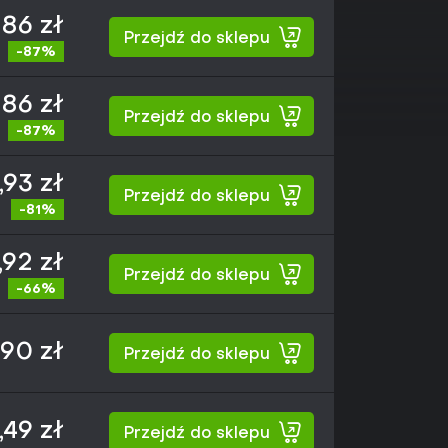
,86 zł
Przejdź do sklepu
-87%
,86 zł
Przejdź do sklepu
-87%
,93 zł
Przejdź do sklepu
-81%
,92 zł
Przejdź do sklepu
-66%
,90 zł
Przejdź do sklepu
,49 zł
Przejdź do sklepu