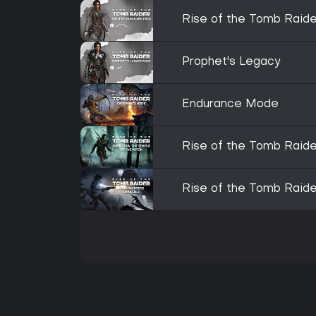
Rise of the Tomb Raide
Prophet's Legacy
Endurance Mode
Rise of the Tomb Raide
Rise of the Tomb Raid