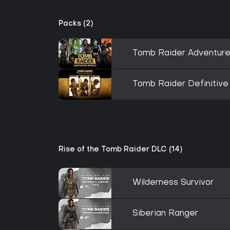
Packs (2)
Tomb Raider Adventur
Tomb Raider Definitive 
Rise of the Tomb Raider DLC (14)
Wilderness Survivor
Siberian Ranger