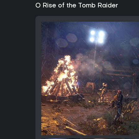
O Rise of the Tomb Raider