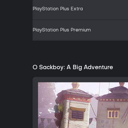
PlayStation Plus Extra
PlayStation Plus Premium
O Sackboy: A Big Adventure