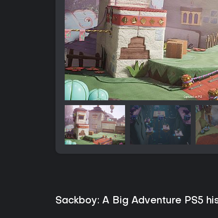
Sackboy: A Big Adventure PS5 his