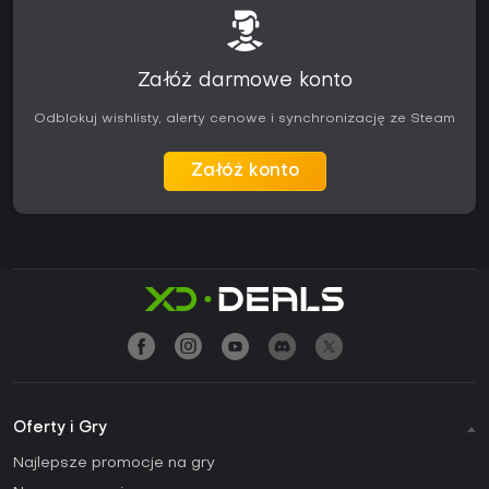
Załóż darmowe konto
Odblokuj wishlisty, alerty cenowe i synchronizację ze Steam
Załóż konto
Oferty i Gry
Najlepsze promocje na gry