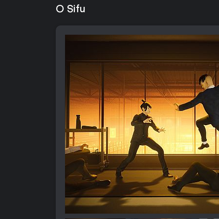
O Sifu