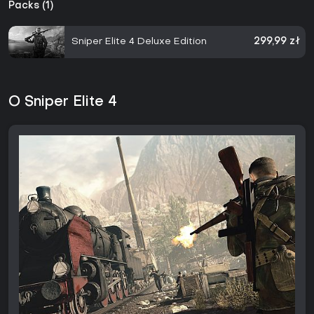
Packs (1)
Sniper Elite 4 Deluxe Edition
299,99 zł
O Sniper Elite 4