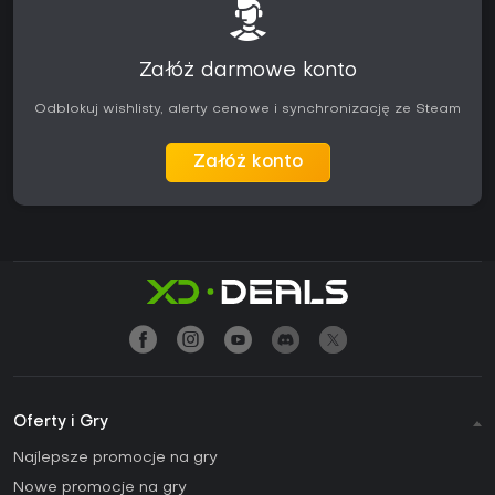
Załóż darmowe konto
Odblokuj wishlisty, alerty cenowe i synchronizację ze Steam
Załóż konto
Oferty i Gry
Najlepsze promocje na gry
Nowe promocje na gry