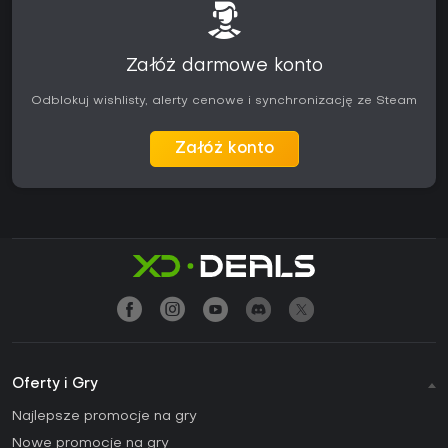
Załóż darmowe konto
Odblokuj wishlisty, alerty cenowe i synchronizację ze Steam
Załóż konto
Oferty i Gry
Najlepsze promocje na gry
Nowe promocje na gry