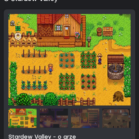
Stardew Valley - o grze