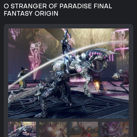
O STRANGER OF PARADISE FINAL
FANTASY ORIGIN