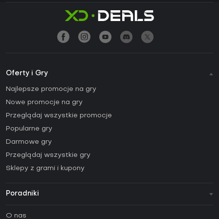
Oferty i Gry
Najlepsze promocje na gry
Nowe promocje na gry
Przeglądaj wszystkie promocje
Popularne gry
Darmowe gry
Przeglądaj wszystkie gry
Sklepy z grami i kupony
Poradniki
FAQ
O nas