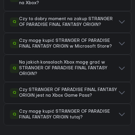
na Xbox?
Czy to dobry moment na zakup STRANGER
Q
OF PARADISE FINAL FANTASY ORIGIN?
Czy mogę kupić STRANGER OF PARADISE
Q
FINAL FANTASY ORIGIN w Microsoft Store?
Na jakich konsolach Xbox mogę grać w
Q
STRANGER OF PARADISE FINAL FANTASY
ORIGIN?
Czy STRANGER OF PARADISE FINAL FANTASY
Q
ORIGIN jest na Xbox Game Pass?
Czy mogę kupić STRANGER OF PARADISE
Q
FINAL FANTASY ORIGIN tutaj?