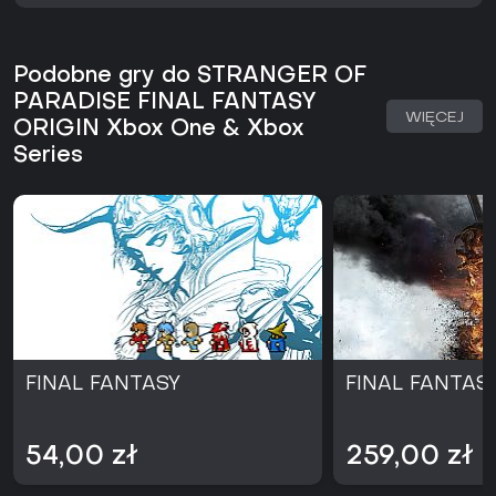
Podobne gry do STRANGER OF
PARADISE FINAL FANTASY
WIĘCEJ
ORIGIN Xbox One & Xbox
Series
FINAL FANTASY
FINAL FANTASY
54,00 zł
259,00 zł