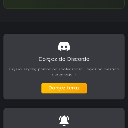
Dołącz do Discorda
Uzyskaj szybką pomoc od społeczności i bądź na bieżąco
z promocjami
Dołącz teraz