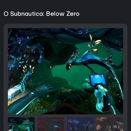
O Subnautica: Below Zero