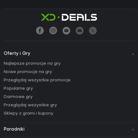
Oferty i Gry
Najlepsze promocje na gry
Nowe promocje na gry
Przeglądaj wszystkie promocje
Popularne gry
Darmowe gry
Przeglądaj wszystkie gry
Sklepy z grami i kupony
Poradniki