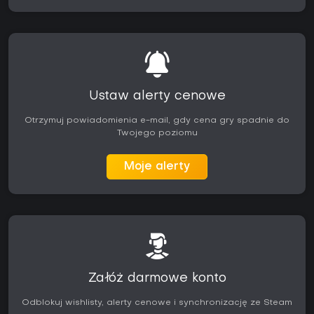
Ustaw alerty cenowe
Otrzymuj powiadomienia e-mail, gdy cena gry spadnie do
Twojego poziomu
Moje alerty
Załóż darmowe konto
Odblokuj wishlisty, alerty cenowe i synchronizację ze Steam