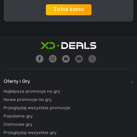
Załóż konto
Oferty i Gry
Najlepsze promocje na gry
Nowe promocje na gry
Przeglądaj wszystkie promocje
Popularne gry
Darmowe gry
Przeglądaj wszystkie gry