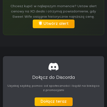
Chcesz kupić w najlepszym momencie? Ustaw alert
cenowy na XD.deals i otrzymaj powiadomienie, gdy
Sweet Wife osiągnie historycznie najniższą cenę.
Utwórz alert
Dołącz do Discorda
Uzyskaj szybką pomoc od społeczności i bądź na bieżąco
z promocjami
Dołącz teraz