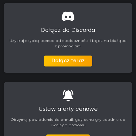
Dołącz do Discorda
Uzyskaj szybką pomoc od społeczności i bądź na bieżąco
z promocjami
Dołącz teraz
Ustaw alerty cenowe
Otrzymuj powiadomienia e-mail, gdy cena gry spadnie do
Twojego poziomu