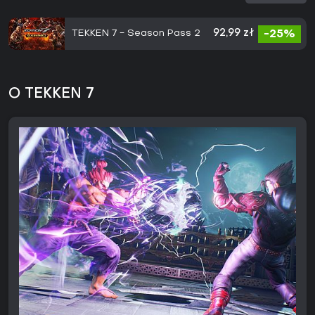
TEKKEN 7 - Season Pass 2
92,99 zł
-25%
O TEKKEN 7