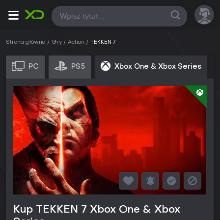
Wszystkie
Strona główna
Gry
Action
TEKKEN 7
PC
PS5
Xbox One & Xbox Series
Kup TEKKEN 7 Xbox One & Xbox