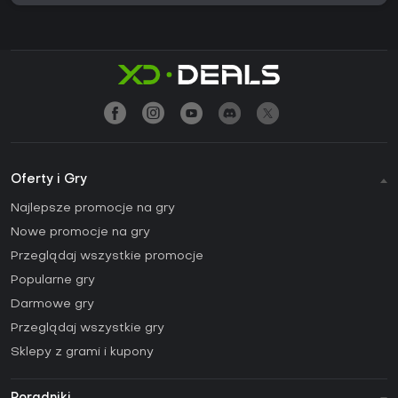
Oferty i Gry
Najlepsze promocje na gry
Nowe promocje na gry
Przeglądaj wszystkie promocje
Popularne gry
Darmowe gry
Przeglądaj wszystkie gry
Sklepy z grami i kupony