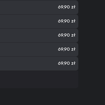
69,90 zł
69,90 zł
69,90 zł
69,90 zł
69,90 zł