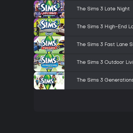
The Sims 3 Late Night
The Sims 3 High-End Lo
The Sims 3 Fast Lane S
The Sims 3 Outdoor Livi
The Sims 3 Generation