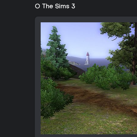
O The Sims 3