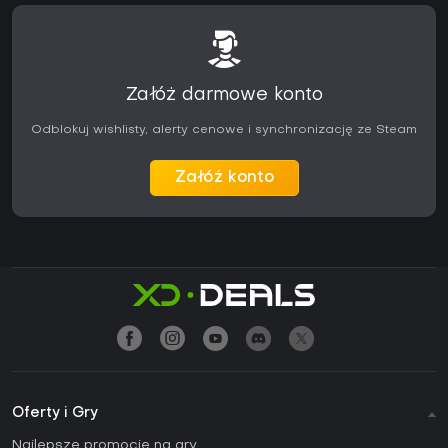
Załóż darmowe konto
Odblokuj wishlisty, alerty cenowe i synchronizację ze Steam
Załóż konto
Oferty i Gry
Najlepsze promocje na gry