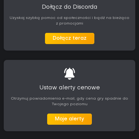
Dołącz do Discorda
Uzyskaj szybką pomoc od społeczności i bądź na bieżąco
z promocjami
Dołącz teraz
Ustaw alerty cenowe
Otrzymuj powiadomienia e-mail, gdy cena gry spadnie do
Twojego poziomu
Moje alerty