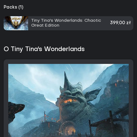
Packs (1)
Tiny Tina's Wonderlands: Chaotic
399,00 zł
Great Edition
O Tiny Tina's Wonderlands