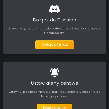
Dołącz do Discorda
Uzyskaj szybką pomoc od społeczności i bądź na bieżąco
z promocjami
Dołącz teraz
Ustaw alerty cenowe
Otrzymuj powiadomienia e-mail, gdy cena gry spadnie do
Twojego poziomu
Moje alerty