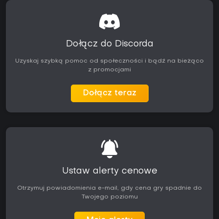
Dołącz do Discorda
Uzyskaj szybką pomoc od społeczności i bądź na bieżąco
z promocjami
Dołącz teraz
Ustaw alerty cenowe
Otrzymuj powiadomienia e-mail, gdy cena gry spadnie do
Twojego poziomu