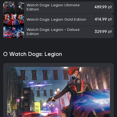
Watch Dogs: Legion Ultimate
489,99 zł
Edition
Watch Dogs: Legion Gold Edition
414,99 zł
Watch Dogs: Legion - Deluxe
329,99 zł
Edition
O Watch Dogs: Legion