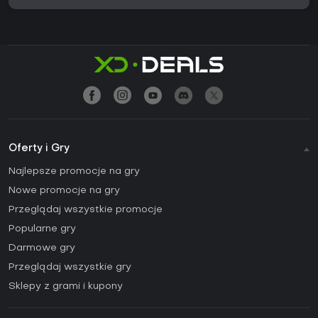
Oferty i Gry
Najlepsze promocje na gry
Nowe promocje na gry
Przeglądaj wszystkie promocje
Popularne gry
Darmowe gry
Przeglądaj wszystkie gry
Sklepy z grami i kupony