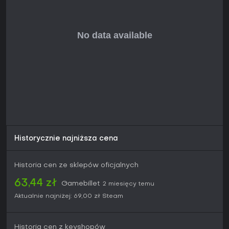
Historycznie najniższa cena
Historia cen ze sklepów oficjalnych
63,44 zł
Gamebillet
2 miesięcy temu
Aktualnie najniżej:
69,00 zł
Steam
Historia cen z keyshopów