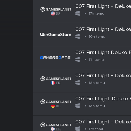
007 First Light - Deluxe
17h temu
007 First Light - Deluxe
10h temu
007 First Light Deluxe E
11h temu
007 First Light - Deluxe
16h temu
007 First Light: Deluxe 
16h temu
007 First Light - Deluxe
17h temu