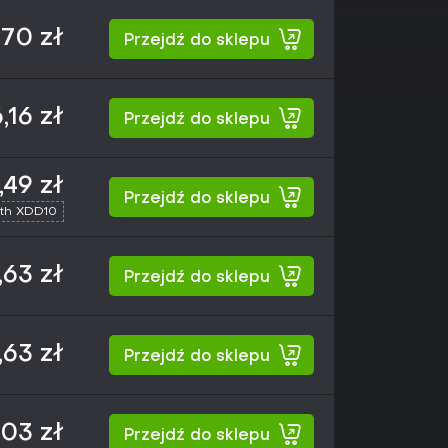
70 zł
Przejdź do sklepu
,16 zł
Przejdź do sklepu
,49 zł
Przejdź do sklepu
th XDD10
63 zł
Przejdź do sklepu
63 zł
Przejdź do sklepu
,03 zł
Przejdź do sklepu