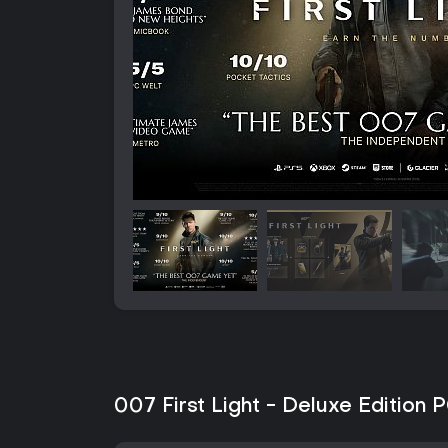
007 First Light - Deluxe Edition P