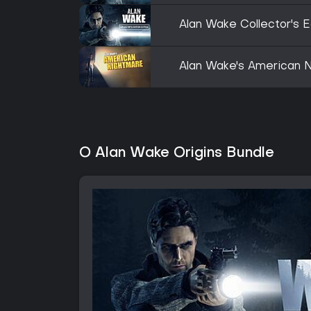
Alan Wake Collector's E
Alan Wake's American 
O Alan Wake Origins Bundle