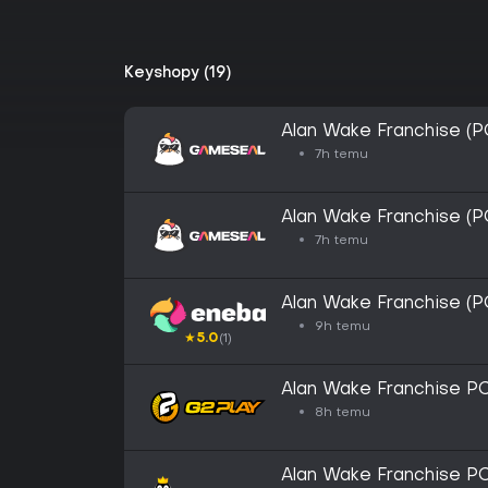
Keyshopy (19)
Alan Wake Franchise (
7h temu
Alan Wake Franchise (
7h temu
Alan Wake Franchise (
9h temu
★
5.0
(1)
Alan Wake Franchise 
8h temu
Alan Wake Franchise 