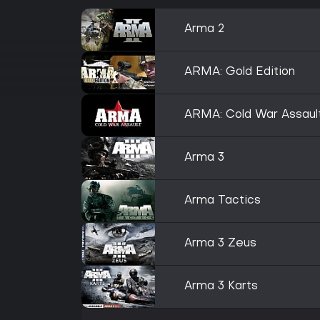
Arma 2
ARMA: Gold Edition
ARMA: Cold War Assaul
Arma 3
Arma Tactics
Arma 3 Zeus
Arma 3 Karts