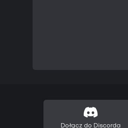
Dołącz do Discorda