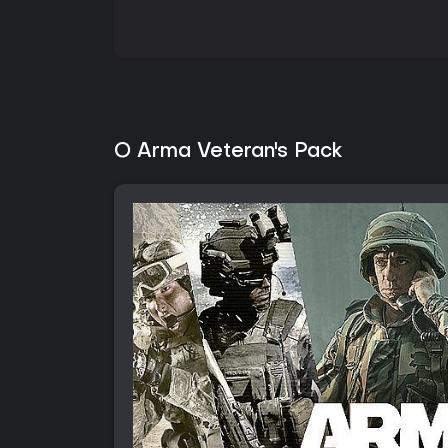
O Arma Veteran's Pack